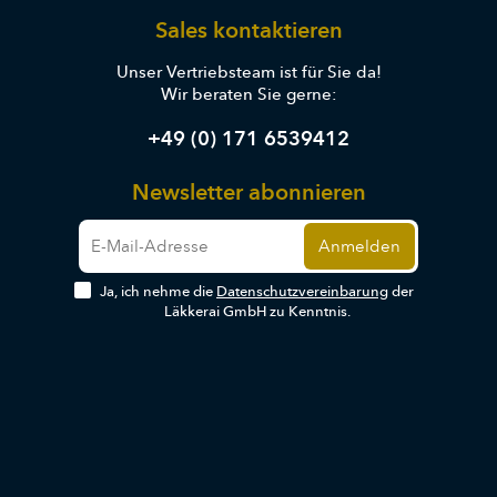
Sales kontaktieren
Unser Vertriebsteam ist für Sie da!
Wir beraten Sie gerne:
+49 (0) 171 6539412
Newsletter abonnieren
Ja, ich nehme die
Datenschutzvereinbarung
der
Läkkerai GmbH zu Kenntnis.