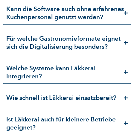
Kann die Software auch ohne erfahrenes
Küchenpersonal genutzt werden?
Für welche Gastronomieformate eignet
sich die Digitalisierung besonders?
Welche Systeme kann Läkkerai
integrieren?
Wie schnell ist Läkkerai einsatzbereit?
Ist Läkkerai auch für kleinere Betriebe
geeignet?