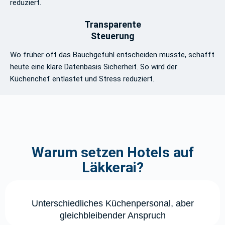
reduziert.
Transparente
Steuerung
Wo früher oft das Bauchgefühl entscheiden musste, schafft
heute eine klare Datenbasis Sicherheit. So wird der
Küchenchef entlastet und Stress reduziert.
Warum setzen Hotels auf
Läkkerai?
Unterschiedliches Küchenpersonal, aber
gleichbleibender Anspruch