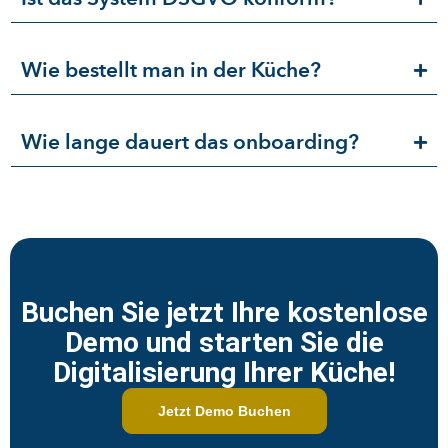
Wie bestellt man in der Küche?
Wie lange dauert das onboarding?
Buchen Sie jetzt Ihre kostenlose
Demo und starten Sie die
Digitalisierung Ihrer Küche!​
Jetzt Demo Buchen