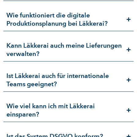
Wie funktioniert die digitale
Produktionsplanung bei Läkkerai?
Kann Läkkerai auch meine Lieferungen
verwalten?
Ist Läkkerai auch für internationale
Teams geeignet?
Wie viel kann ich mit Läkkerai
einsparen?
Ist das System DSGVO konform?