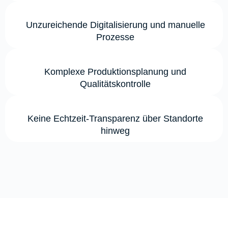
Unzureichende Digitalisierung und manuelle
Prozesse
Komplexe Produktionsplanung und
Qualitätskontrolle
Keine Echtzeit-Transparenz über Standorte
hinweg