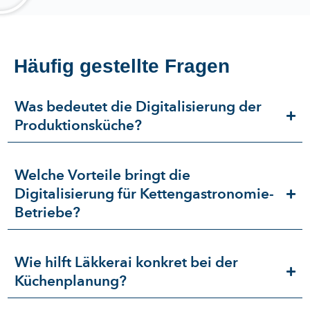
Häufig gestellte Fragen
Was bedeutet die Digitalisierung der
Produktionsküche?
Welche Vorteile bringt die
Digitalisierung für Kettengastronomie-
Betriebe?
Wie hilft Läkkerai konkret bei der
Küchenplanung?