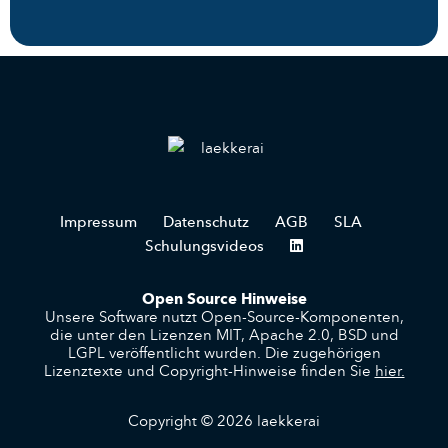
Impressum
Datenschutz
AGB
SLA
Schulungsvideos
Open Source Hinweise
Unsere Software nutzt Open-Source-Komponenten,
die unter den Lizenzen MIT, Apache 2.0, BSD und
LGPL veröffentlicht wurden. Die zugehörigen
Lizenztexte und Copyright-Hinweise finden Sie
hier.
Copyright © 2026 laekkerai