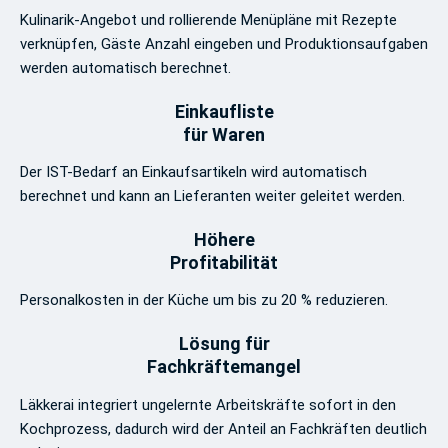
Kulinarik-Angebot und rollierende Menüpläne mit Rezepte
verknüpfen, Gäste Anzahl eingeben und Produktionsaufgaben
werden automatisch berechnet.
Einkaufliste
für Waren
Der IST-Bedarf an Einkaufsartikeln wird automatisch
berechnet und kann an Lieferanten weiter geleitet werden.
Höhere
Profitabilität
Personalkosten in der Küche um bis zu 20 % reduzieren.
Lösung für
Fachkräftemangel
Läkkerai integriert ungelernte Arbeitskräfte sofort in den
Kochprozess, dadurch wird der Anteil an Fachkräften deutlich