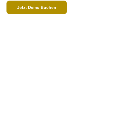
Jetzt Demo Buchen