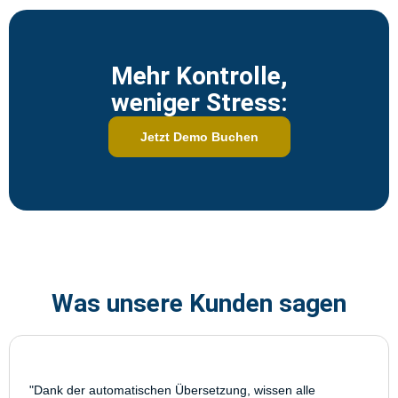
Mehr Kontrolle,
weniger Stress:
Jetzt Demo Buchen
Was unsere Kunden sagen
"Dank der automatischen Übersetzung, wissen alle