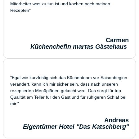
Mitarbeiter was zu tun ist und kochen nach meinen
Rezepten"
Carmen
Küchenchefin martas Gästehaus
"Egal wie kurzfristig sich das Küchenteam vor Saisonbeginn
verändert, kann ich mir sicher sein, dass nach unseren
rezeptierten Menüplänen gekocht wird. Das sorgt für top
Qualität am Teller für den Gast und für ruhigeren Schlaf bei
mir."
Andreas
Eigentümer Hotel "Das Katschberg"