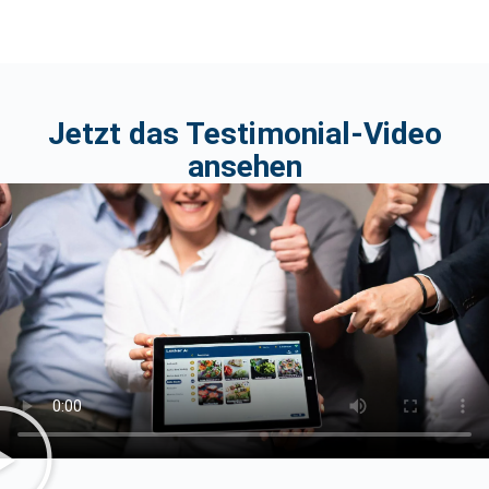
Jetzt das Testimonial-Video
ansehen