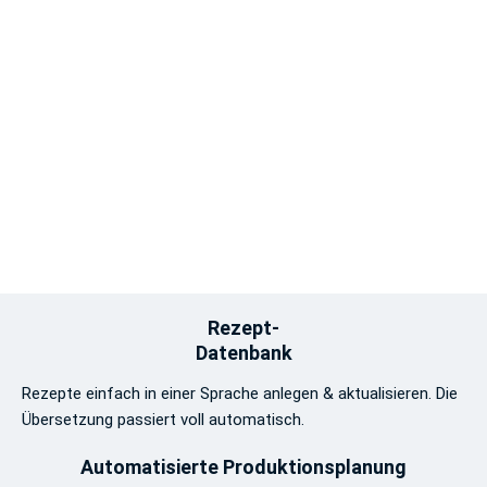
Rezept-
Datenbank
Rezepte einfach in einer Sprache anlegen & aktualisieren. Die
Übersetzung passiert voll automatisch.
Automatisierte Produktionsplanung