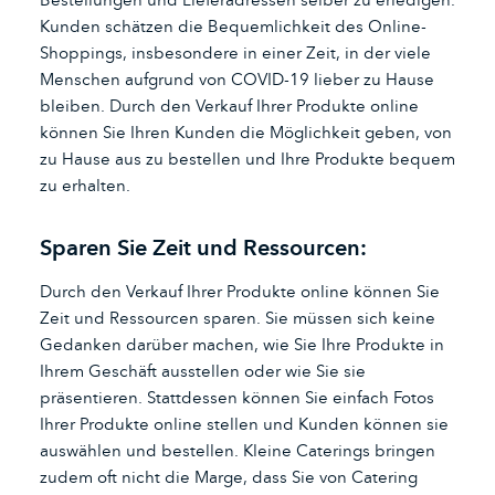
Kunden schätzen die Bequemlichkeit des Online-
Shoppings, insbesondere in einer Zeit, in der viele
Menschen aufgrund von COVID-19 lieber zu Hause
bleiben. Durch den Verkauf Ihrer Produkte online
können Sie Ihren Kunden die Möglichkeit geben, von
zu Hause aus zu bestellen und Ihre Produkte bequem
zu erhalten.
Sparen Sie Zeit und Ressourcen:
Durch den Verkauf Ihrer Produkte online können Sie
Zeit und Ressourcen sparen. Sie müssen sich keine
Gedanken darüber machen, wie Sie Ihre Produkte in
Ihrem Geschäft ausstellen oder wie Sie sie
präsentieren. Stattdessen können Sie einfach Fotos
Ihrer Produkte online stellen und Kunden können sie
auswählen und bestellen. Kleine Caterings bringen
zudem oft nicht die Marge, dass Sie von Catering