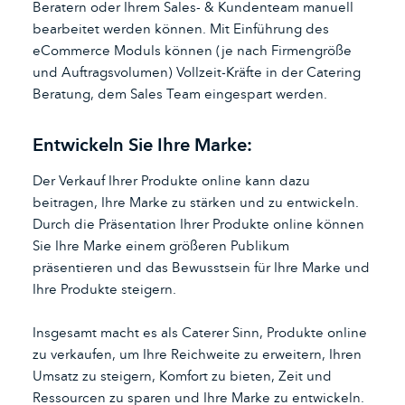
Beratern oder Ihrem Sales- & Kundenteam manuell
bearbeitet werden können. Mit Einführung des
eCommerce Moduls können (je nach Firmengröße
und Auftragsvolumen) Vollzeit-Kräfte in der Catering
Beratung, dem Sales Team eingespart werden.
Entwickeln Sie Ihre Marke:
Der Verkauf Ihrer Produkte online kann dazu
beitragen, Ihre Marke zu stärken und zu entwickeln.
Durch die Präsentation Ihrer Produkte online können
Sie Ihre Marke einem größeren Publikum
präsentieren und das Bewusstsein für Ihre Marke und
Ihre Produkte steigern.
Insgesamt macht es als Caterer Sinn, Produkte online
zu verkaufen, um Ihre Reichweite zu erweitern, Ihren
Umsatz zu steigern, Komfort zu bieten, Zeit und
Ressourcen zu sparen und Ihre Marke zu entwickeln.