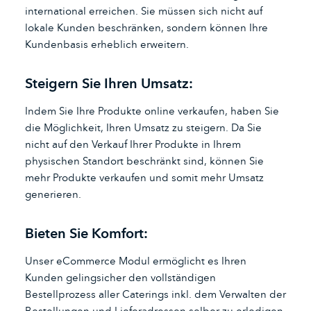
international erreichen. Sie müssen sich nicht auf
lokale Kunden beschränken, sondern können Ihre
Kundenbasis erheblich erweitern.
Steigern Sie Ihren Umsatz:
Indem Sie Ihre Produkte online verkaufen, haben Sie
die Möglichkeit, Ihren Umsatz zu steigern. Da Sie
nicht auf den Verkauf Ihrer Produkte in Ihrem
physischen Standort beschränkt sind, können Sie
mehr Produkte verkaufen und somit mehr Umsatz
generieren.
Bieten Sie Komfort:
Unser eCommerce Modul ermöglicht es Ihren
Kunden gelingsicher den vollständigen
Bestellprozess aller Caterings inkl. dem Verwalten der
Bestellungen und Lieferadressen selber zu erledigen.