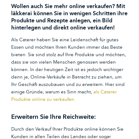
Wollen auch Sie mehr online verkaufen? Mit
läkkerai können Sie in wenigen Schritten ihre
Produkte und Rezepte anlegen, ein Bild
hinterlegen und direkt online verkaufen!
Als Caterer haben Sie eine Leidenschaft für gutes
Essen und möchten Ihren Kunden immer das Beste
bieten. Sie sind stolz auf Ihre Produkte und möchten,
dass sie von vielen Menschen genossen werden
können. In der heutigen Zeit ist es jedoch wichtiger
denn je, Online-Verkäufe in Betracht zu ziehen, um
Ihr Geschäft auszubauen und zu erweitern. Hier sind
einige Gründe, warum es Sinn macht,
als Caterer
Produkte online zu verkaufen.
Erweitern Sie Ihre Reichweite:
Durch den Verkauf Ihrer Produkte online können Sie
Kunden in allen Teilen des Landes oder sogar