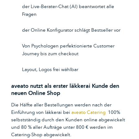
der Live-Berater-Chat (AI) beantwortet alle
Fragen
der Online Konfigurator schlägt Bestseller vor
Von Psychologen perfektionierte Customer
Journey bis zum checkout
Layout, Logos frei wählbar
aveato nutzt als erster läkkerai Kunde den
neuen Online Shop
Die Hälfte aller Bestellungen werden nach der
Einführung von läkkerai bei
aveato Catering
100%
selbstständig durch den Kunden online abgewickelt
und 80 % aller Aufträge unter 800 € werden im
Catering-Shop abgewickelt.