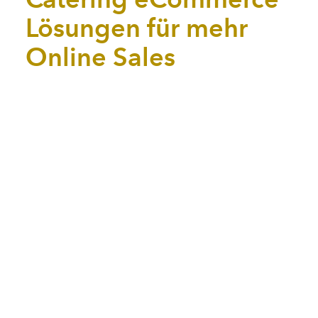
Lösungen für mehr
Online Sales