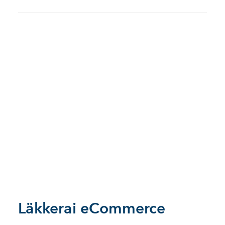
Läkkerai eCommerce