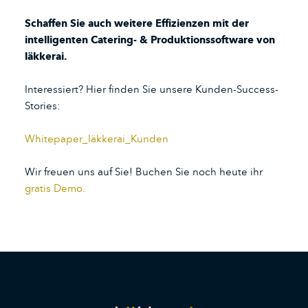
Schaffen Sie auch weitere
Effizienzen mit der
intelligenten
Catering- & Produktionssoftware von
läkkerai.
Interessiert?
Hier finden Sie unsere Kunden-Success-
Stories:
Whitepaper_läkkerai_Kunden
Wir freuen uns auf Sie! Buchen Sie noch heute ihr
gratis Demo.