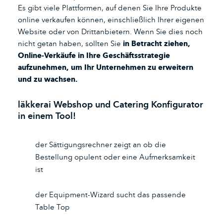
Es gibt viele Plattformen, auf denen Sie Ihre Produkte
online verkaufen können, einschließlich Ihrer eigenen
Website oder von Drittanbietern. Wenn Sie dies noch
nicht getan haben, sollten Sie
in Betracht ziehen,
Online-Verkäufe in Ihre Geschäftsstrategie
aufzunehmen, um Ihr Unternehmen zu erweitern
und zu wachsen.
läkkerai Webshop und Catering Konfigurator
in einem Tool!
der Sättigungsrechner zeigt an ob die
Bestellung opulent oder eine Aufmerksamkeit
ist
der Equipment-Wizard sucht das passende
Table Top